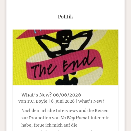
Politik
What’s New? 06/06/2026
von
T.C. Boyle
|
6. Juni 2026
|
What's New?
Nachdem ich die Interviews und die Reisen
zur Promotion von
No Way Home
hinter mir
habe, freue ich mich auf die