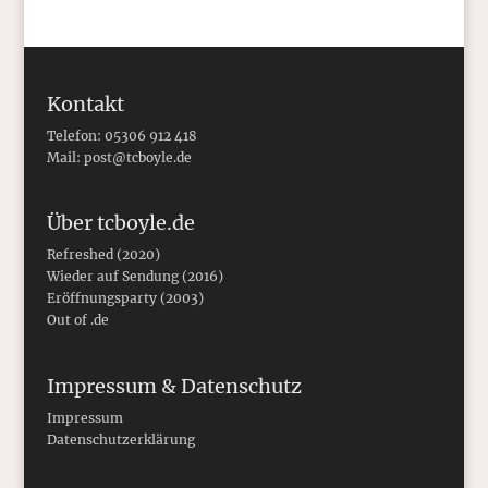
Kontakt
Telefon: 05306 912 418
Mail:
post@tcboyle.de
Über tcboyle.de
Refreshed (2020)
Wieder auf Sendung (2016)
Eröffnungsparty (2003)
Out of .de
Impressum & Datenschutz
Impressum
Datenschutzerklärung