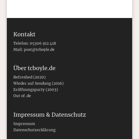
Kontakt
Telefon: 05306 912 418
Mail:
post@tcboyle.de
Über tcboyle.de
Refreshed (2020)
Wieder auf Sendung (2016)
Eröffnungsparty (2003)
Out of .de
Impressum & Datenschutz
Impressum
Datenschutzerklärung