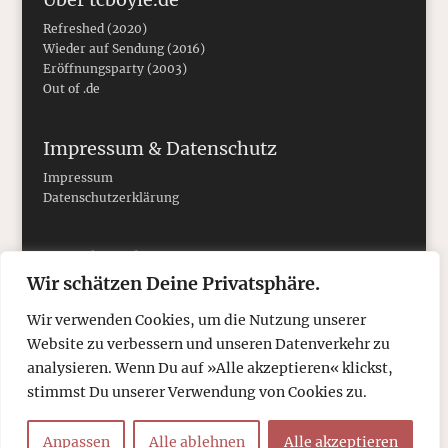
Refreshed (2020)
Wieder auf Sendung (2016)
Eröffnungsparty (2003)
Out of .de
Impressum & Datenschutz
Impressum
Datenschutzerklärung
Social Media
Wir schätzen Deine Privatsphäre.
Wir verwenden Cookies, um die Nutzung unserer
Website zu verbessern und unseren Datenverkehr zu
analysieren. Wenn Du auf »Alle akzeptieren« klickst,
stimmst Du unserer Verwendung von Cookies zu.
Anpassen
Alle ablehnen
Alle akzeptieren