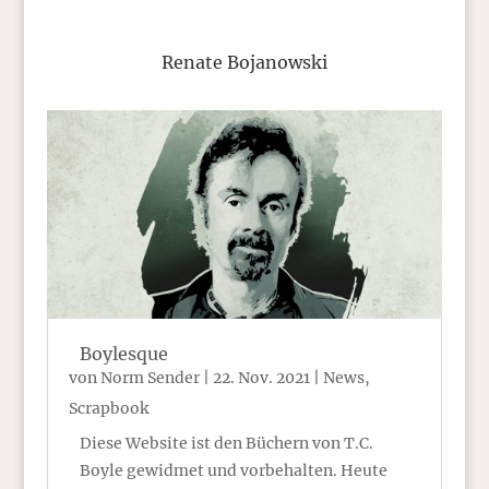
Renate Bojanowski
Boylesque
von
Norm Sender
|
22. Nov. 2021
|
News
,
Scrapbook
Diese Website ist den Büchern von T.C.
Boyle gewidmet und vorbehalten. Heute