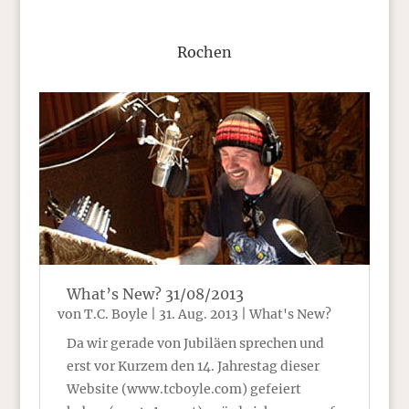
Rochen
What’s New? 31/08/2013
von
T.C. Boyle
|
31. Aug. 2013
|
What's New?
Da wir gerade von Jubiläen sprechen und
erst vor Kurzem den 14. Jahrestag dieser
Website (www.tcboyle.com) gefeiert