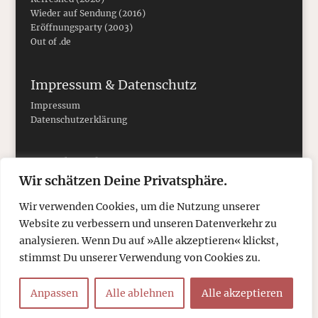
Wieder auf Sendung (2016)
Eröffnungsparty (2003)
Out of .de
Impressum & Datenschutz
Impressum
Datenschutzerklärung
Social Media
Wir schätzen Deine Privatsphäre.
Wir verwenden Cookies, um die Nutzung unserer
Website zu verbessern und unseren Datenverkehr zu
analysieren. Wenn Du auf »Alle akzeptieren« klickst,
stimmst Du unserer Verwendung von Cookies zu.
Anpassen
Alle ablehnen
Alle akzeptieren
© 2026
tcboyle.de