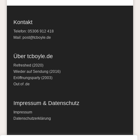
Kontakt
Telefon: 05306 912 418
Mail:
post@tcboyle.de
Über tcboyle.de
Refreshed (2020)
Wieder auf Sendung (2016)
Eröffnungsparty (2003)
Out of .de
Impressum & Datenschutz
Impressum
Datenschutzerklärung
Social Media