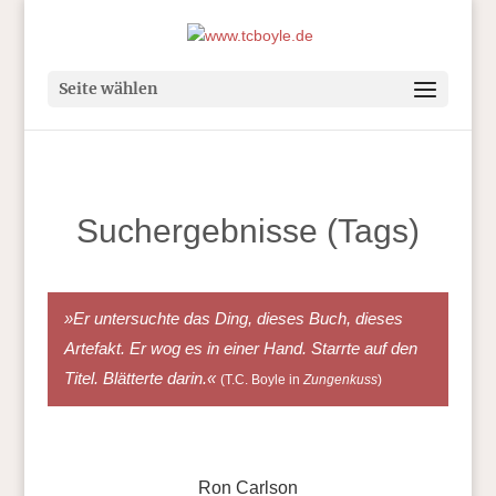
Seite wählen
Suchergebnisse (Tags)
»Er untersuchte das Ding, dieses Buch, dieses
Artefakt. Er wog es in einer Hand. Starrte auf den
Titel. Blätterte darin.«
(T.C. Boyle in
Zungenkuss
)
Ron Carlson