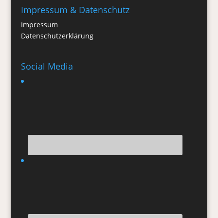
Impressum & Datenschutz
Impressum
Datenschutzerklärung
Social Media