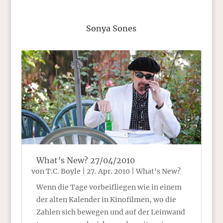
Sonya Sones
What’s New? 27/04/2010
von
T.C. Boyle
|
27. Apr. 2010
|
What's New?
Wenn die Tage vorbeifliegen wie in einem
der alten Kalender in Kinofilmen, wo die
Zahlen sich bewegen und auf der Leinwand