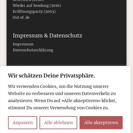
Wieder auf Sendung (2016)
Eröffnungsparty (2003)
Out of .de
Impressum & Datenschutz
Impressum
Datenschutzerklärung
Social Media
Wir schätzen Deine Privatsphäre.
Wir verwenden Cookies, um die Nutzung unserer
Website zu verbessern und unseren Datenverkehr zu
analysieren. Wenn Du auf »Alle akzeptieren« klickst,
stimmst Du unserer Verwendung von Cookies zu.
Anpassen
Alle ablehnen
Alle akzeptieren
© 2026
tcboyle.de