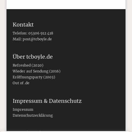
Kontakt
Telefon: 05306 912 418
Mail:
post@tcboyle.de
Über tcboyle.de
Refreshed (2020)
Wieder auf Sendung (2016)
Eröffnungsparty (2003)
Out of .de
Impressum & Datenschutz
Impressum
Datenschutzerklärung