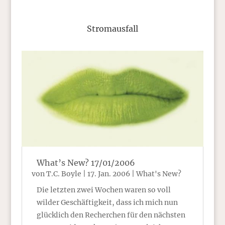
Stromausfall
What’s New? 17/01/2006
von
T.C. Boyle
|
17. Jan. 2006
|
What's New?
Die letzten zwei Wochen waren so voll
wilder Geschäftigkeit, dass ich mich nun
glücklich den Recherchen für den nächsten