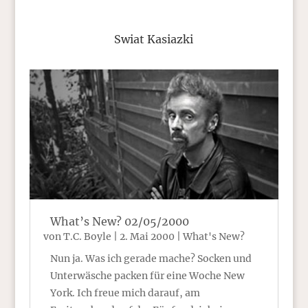
Swiat Kasiazki
What’s New? 02/05/2000
von
T.C. Boyle
|
2. Mai 2000
|
What's New?
Nun ja. Was ich gerade mache? Socken und
Unterwäsche packen für eine Woche New
York. Ich freue mich darauf, am