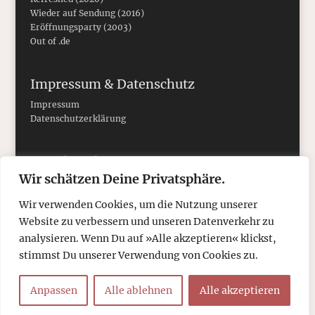
Wieder auf Sendung (2016)
Eröffnungsparty (2003)
Out of .de
Impressum & Datenschutz
Impressum
Datenschutzerklärung
Social Media
Wir schätzen Deine Privatsphäre.
Wir verwenden Cookies, um die Nutzung unserer
Website zu verbessern und unseren Datenverkehr zu
analysieren. Wenn Du auf »Alle akzeptieren« klickst,
stimmst Du unserer Verwendung von Cookies zu.
Anpassen
Alle ablehnen
Alle akzeptieren
© 2026
tcboyle.de