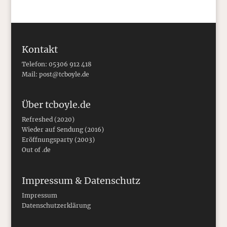
Kontakt
Telefon: 05306 912 418
Mail:
post@tcboyle.de
Über tcboyle.de
Refreshed (2020)
Wieder auf Sendung (2016)
Eröffnungsparty (2003)
Out of .de
Impressum & Datenschutz
Impressum
Datenschutzerklärung