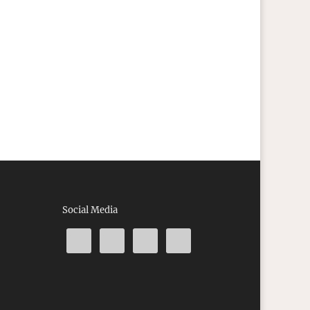
Social Media