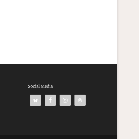
Social Media