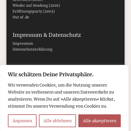
Wieder auf Sendung (2016)
Eröffnungsparty (2003)
Out of .de
Impressum & Datenschutz
Impressum
Datenschutzerklärung
Social Media
Wir schätzen Deine Privatsphäre.
Wir verwenden Cookies, um die Nutzung unserer
Website zu verbessern und unseren Datenverkehr zu
analysieren. Wenn Du auf »Alle akzeptieren« klickst,
stimmst Du unserer Verwendung von Cookies zu.
Anpassen
Alle ablehnen
Alle akzeptieren
© 2026
tcboyle.de