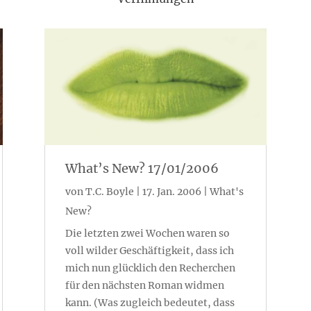
What’s New? 17/01/2006
von
T.C. Boyle
|
17. Jan. 2006
|
What's
New?
Die letzten zwei Wochen waren so
voll wilder Geschäftigkeit, dass ich
mich nun glücklich den Recherchen
für den nächsten Roman widmen
kann. (Was zugleich bedeutet, dass