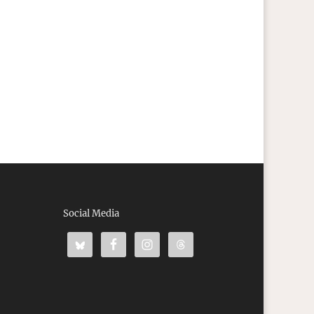
Social Media