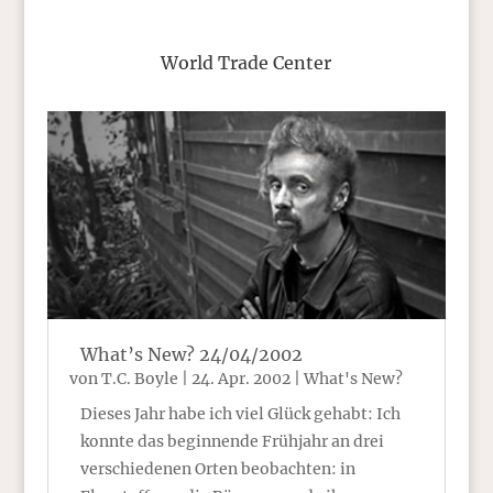
World Trade Center
What’s New? 24/04/2002
von
T.C. Boyle
|
24. Apr. 2002
|
What's New?
Dieses Jahr habe ich viel Glück gehabt: Ich
konnte das beginnende Frühjahr an drei
verschiedenen Orten beobachten: in