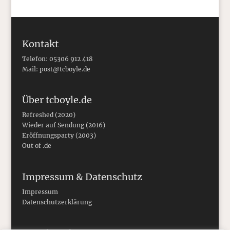
Kontakt
Telefon: 05306 912 418
Mail:
post@tcboyle.de
Über tcboyle.de
Refreshed (2020)
Wieder auf Sendung (2016)
Eröffnungsparty (2003)
Out of .de
Impressum & Datenschutz
Impressum
Datenschutzerklärung