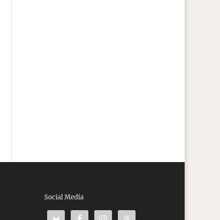
Social Media