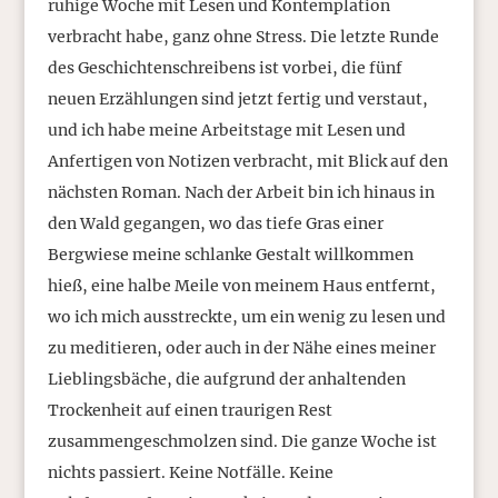
ruhige Woche mit Lesen und Kontemplation
verbracht habe, ganz ohne Stress. Die letzte Runde
des Geschichtenschreibens ist vorbei, die fünf
neuen Erzählungen sind jetzt fertig und verstaut,
und ich habe meine Arbeitstage mit Lesen und
Anfertigen von Notizen verbracht, mit Blick auf den
nächsten Roman. Nach der Arbeit bin ich hinaus in
den Wald gegangen, wo das tiefe Gras einer
Bergwiese meine schlanke Gestalt willkommen
hieß, eine halbe Meile von meinem Haus entfernt,
wo ich mich ausstreckte, um ein wenig zu lesen und
zu meditieren, oder auch in der Nähe eines meiner
Lieblingsbäche, die aufgrund der anhaltenden
Trockenheit auf einen traurigen Rest
zusammengeschmolzen sind. Die ganze Woche ist
nichts passiert. Keine Notfälle. Keine