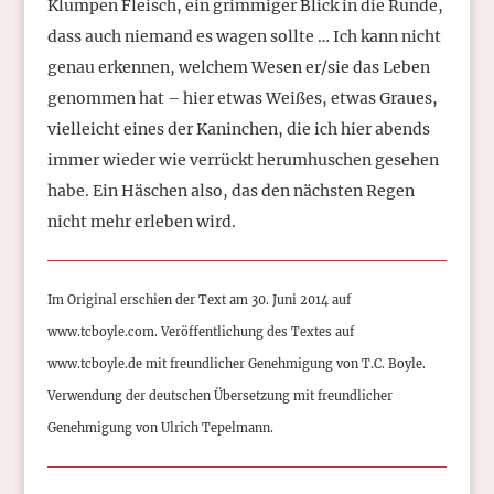
Klumpen Fleisch, ein grimmiger Blick in die Runde,
dass auch niemand es wagen sollte … Ich kann nicht
genau erkennen, welchem Wesen er/sie das Leben
genommen hat – hier etwas Weißes, etwas Graues,
vielleicht eines der Kaninchen, die ich hier abends
immer wieder wie verrückt herumhuschen gesehen
habe. Ein Häschen also, das den nächsten Regen
nicht mehr erleben wird.
Im Original erschien der Text am 30. Juni 2014 auf
www.tcboyle.com. Veröffentlichung des Textes auf
www.tcboyle.de mit freundlicher Genehmigung von T.C. Boyle.
Verwendung der deutschen Übersetzung mit freundlicher
Genehmigung von Ulrich Tepelmann.