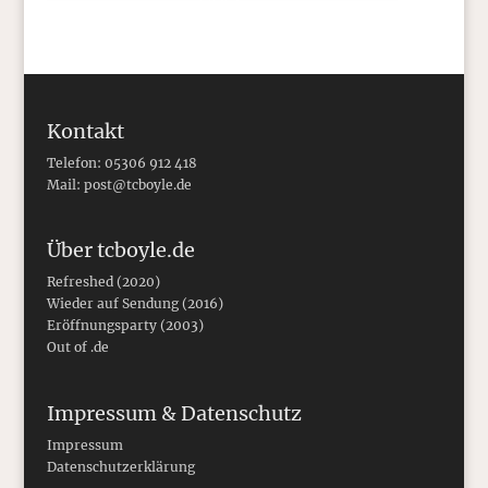
Kontakt
Telefon: 05306 912 418
Mail:
post@tcboyle.de
Über tcboyle.de
Refreshed (2020)
Wieder auf Sendung (2016)
Eröffnungsparty (2003)
Out of .de
Impressum & Datenschutz
Impressum
Datenschutzerklärung