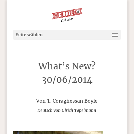
Seite wählen
What’s New?
30/06/2014
Von T. Coraghessan Boyle
Deutsch von Ulrich Tepelmann