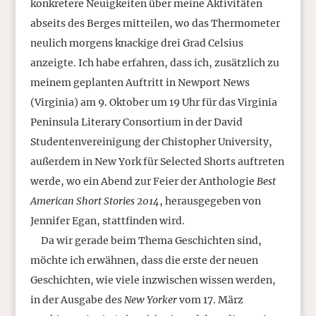
konkretere Neuigkeiten über meine Aktivitäten
abseits des Berges mitteilen, wo das Thermometer
neulich morgens knackige drei Grad Celsius
anzeigte. Ich habe erfahren, dass ich, zusätzlich zu
meinem geplanten Auftritt in Newport News
(Virginia) am 9. Oktober um 19 Uhr für das Virginia
Peninsula Literary Consortium in der David
Studentenvereinigung der Chistopher University,
außerdem in New York für Selected Shorts auftreten
werde, wo ein Abend zur Feier der Anthologie
Best
American Short Stories 2014
, herausgegeben von
Jennifer Egan, stattfinden wird.
Da wir gerade beim Thema Geschichten sind,
möchte ich erwähnen, dass die erste der neuen
Geschichten, wie viele inzwischen wissen werden,
in der Ausgabe des
New Yorker
vom 17. März