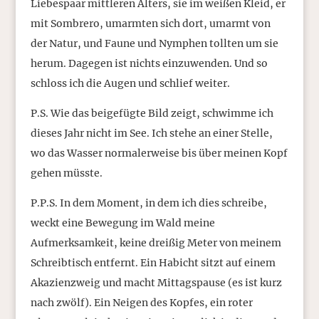
Liebespaar mittleren Alters, sie im weißen Kleid, er
mit Sombrero, umarmten sich dort, umarmt von
der Natur, und Faune und Nymphen tollten um sie
herum. Dagegen ist nichts einzuwenden. Und so
schloss ich die Augen und schlief weiter.
P.S. Wie das beigefügte Bild zeigt, schwimme ich
dieses Jahr nicht im See. Ich stehe an einer Stelle,
wo das Wasser normalerweise bis über meinen Kopf
gehen müsste.
P.P.S. In dem Moment, in dem ich dies schreibe,
weckt eine Bewegung im Wald meine
Aufmerksamkeit, keine dreißig Meter von meinem
Schreibtisch entfernt. Ein Habicht sitzt auf einem
Akazienzweig und macht Mittagspause (es ist kurz
nach zwölf). Ein Neigen des Kopfes, ein roter