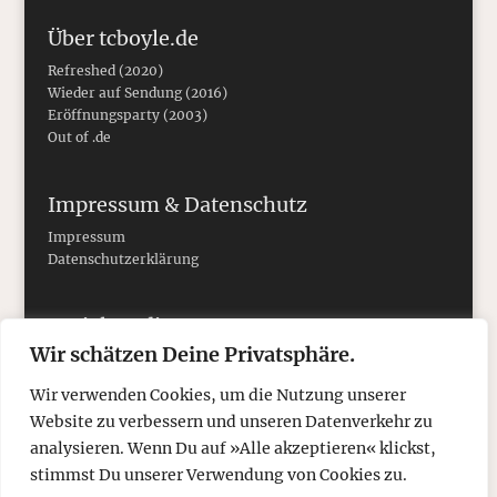
Über tcboyle.de
Refreshed (2020)
Wieder auf Sendung (2016)
Eröffnungsparty (2003)
Out of .de
Impressum & Datenschutz
Impressum
Datenschutzerklärung
Social Media
Wir schätzen Deine Privatsphäre.
Wir verwenden Cookies, um die Nutzung unserer
Website zu verbessern und unseren Datenverkehr zu
analysieren. Wenn Du auf »Alle akzeptieren« klickst,
stimmst Du unserer Verwendung von Cookies zu.