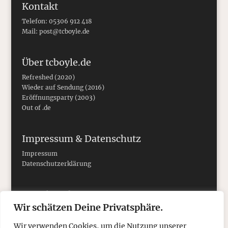
Kontakt
Telefon: 05306 912 418
Mail:
post@tcboyle.de
Über tcboyle.de
Refreshed (2020)
Wieder auf Sendung (2016)
Eröffnungsparty (2003)
Out of .de
Impressum & Datenschutz
Impressum
Datenschutzerklärung
Social Media
Wir schätzen Deine Privatsphäre.
Wir verwenden Cookies, um die Nutzung unserer