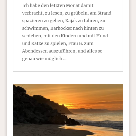
Ich habe den letzten Monat damit
verbracht, zu lesen, zu grübeln, am Strand
spazieren zu gehen, Kajak zu fahren, zu
schwimmen, Barhocker nach hinten zu
schieben, mit den Kindern und mit Hund
und Katze zu spielen, Frau B. zum
Abendessen auszuführen, und alles so
genau wie möglich …