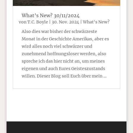
What’s New? 30/11/2024
von
T.C. Boyle
|
30. Nov. 2024
|
What's New?
Also dies war bisher der schwärzeste
Monat in der Geschichte Amerikas, aber es
wird alles noch viel schwärzer und
zunehmend hoffnungsloser werden, also
spreche ich das hier nicht an, um meines
eigenen und auch Eures Geisteszustands
willen. Dieser Blog soll Euch über mein …