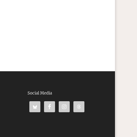
Social Media