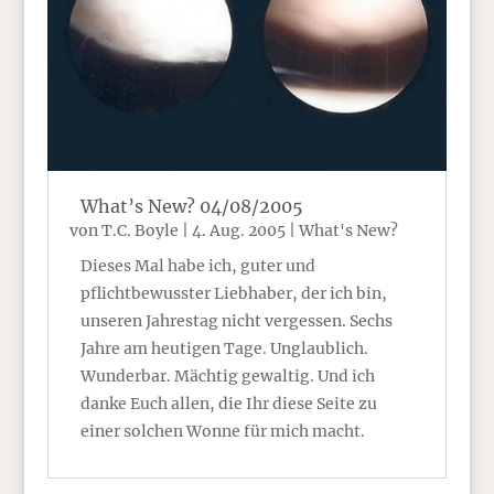
What’s New? 04/08/2005
von
T.C. Boyle
|
4. Aug. 2005
|
What's New?
Dieses Mal habe ich, guter und
pflichtbewusster Liebhaber, der ich bin,
unseren Jahrestag nicht vergessen. Sechs
Jahre am heutigen Tage. Unglaublich.
Wunderbar. Mächtig gewaltig. Und ich
danke Euch allen, die Ihr diese Seite zu
einer solchen Wonne für mich macht.