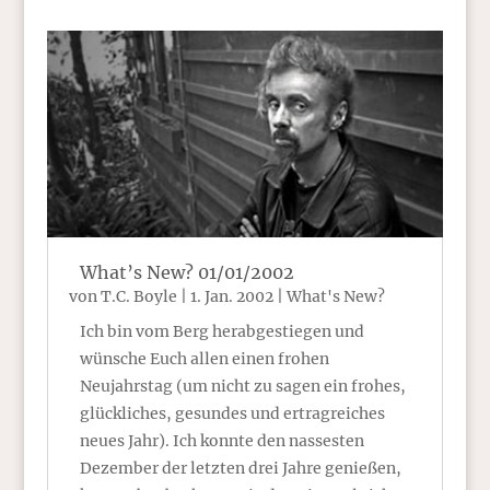
What’s New? 01/01/2002
von
T.C. Boyle
|
1. Jan. 2002
|
What's New?
Ich bin vom Berg herabgestiegen und
wünsche Euch allen einen frohen
Neujahrstag (um nicht zu sagen ein frohes,
glückliches, gesundes und ertragreiches
neues Jahr). Ich konnte den nassesten
Dezember der letzten drei Jahre genießen,