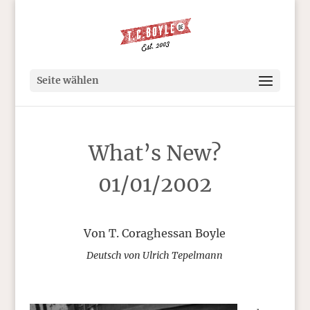
Seite wählen
What’s New?
01/01/2002
Von T. Coraghessan Boyle
Deutsch von Ulrich Tepelmann