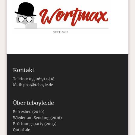
Kontakt
Telefon: 05306 912 418
Mail:
post@tcboyle.de
Über tcboyle.de
Refreshed (2020)
Wieder auf Sendung (2016)
Eröffnungsparty (2003)
Out of .de