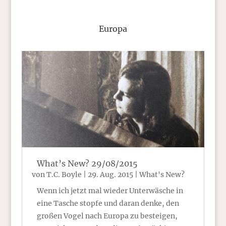
Europa
What’s New? 29/08/2015
von
T.C. Boyle
|
29. Aug. 2015
|
What's New?
Wenn ich jetzt mal wieder Unterwäsche in
eine Tasche stopfe und daran denke, den
großen Vogel nach Europa zu besteigen,