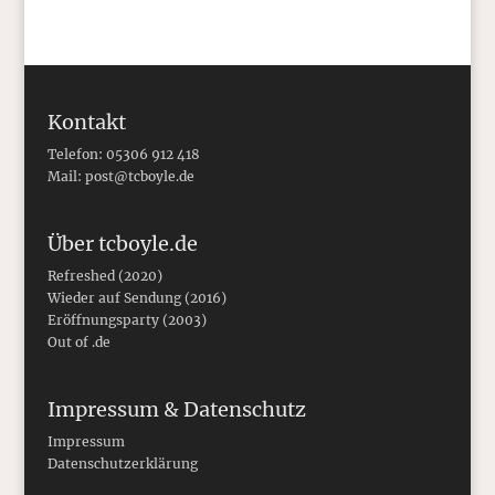
Kontakt
Telefon: 05306 912 418
Mail:
post@tcboyle.de
Über tcboyle.de
Refreshed (2020)
Wieder auf Sendung (2016)
Eröffnungsparty (2003)
Out of .de
Impressum & Datenschutz
Impressum
Datenschutzerklärung