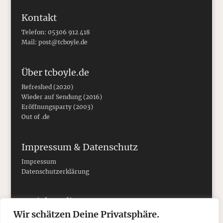
Kontakt
Telefon: 05306 912 418
Mail:
post@tcboyle.de
Über tcboyle.de
Refreshed (2020)
Wieder auf Sendung (2016)
Eröffnungsparty (2003)
Out of .de
Impressum & Datenschutz
Impressum
Datenschutzerklärung
Social Media
Wir schätzen Deine Privatsphäre.