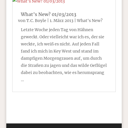
What’s New? 01/03/2013
von
T.C. Boyle
|
1. März 2013
|
What's New?
Letzte Woche jeden Tag von Hähnen
geweckt. Oder vielleicht war ich es, der sie
weckte, ich weiß es nicht. Auf jeden Fall
fand ich mich in Key West und stand im
dampfigen Morgengrauen auf, um durch
die Straßen zu jagen und das wilde Geflügel
dabei zu beobachten, wie es herumsprang
…