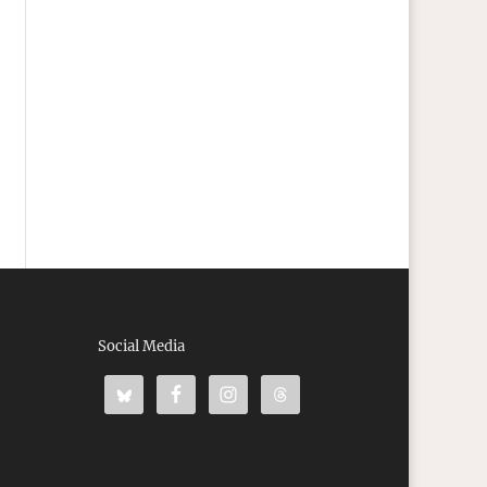
Social Media