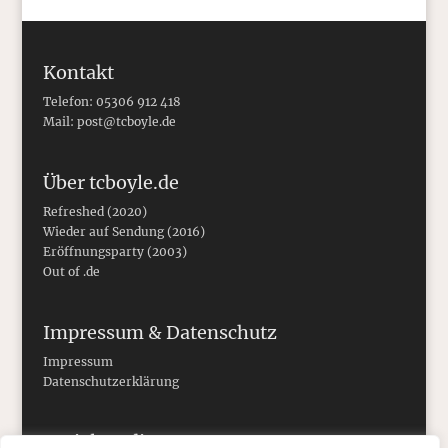
Kontakt
Telefon: 05306 912 418
Mail:
post@tcboyle.de
Über tcboyle.de
Refreshed (2020)
Wieder auf Sendung (2016)
Eröffnungsparty (2003)
Out of .de
Impressum & Datenschutz
Impressum
Datenschutzerklärung
Social Media