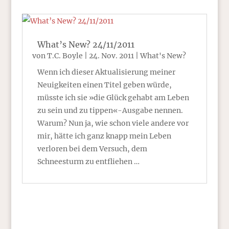
What’s New? 24/11/2011
von
T.C. Boyle
|
24. Nov. 2011
|
What's New?
Wenn ich dieser Aktualisierung meiner
Neuigkeiten einen Titel geben würde,
müsste ich sie »die Glück gehabt am Leben
zu sein und zu tippen«-Ausgabe nennen.
Warum? Nun ja, wie schon viele andere vor
mir, hätte ich ganz knapp mein Leben
verloren bei dem Versuch, dem
Schneesturm zu entfliehen …