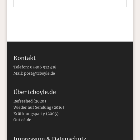
Kontakt
Telefon: 05306 912 418
Mail:
post@tcboyle.de
Über tcboyle.de
Refreshed (2020)
Wieder auf Sendung (2016)
Eröffnungsparty (2003)
Out of .de
Impressum & Datenschutz