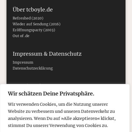
Über tcboyle.de
Refreshed (2020)
Wieder auf Sendung (2016)
Eröffnungsparty (2003)
Out of .de
Impressum & Datenschutz
Impressum
Datenschutzerklärung
Social Media
Wir schätzen Deine Privatsphäre.
Wir verwenden Cookies, um die Nutzung unserer
Website zu verbessern und unseren Datenverkehr zu
analysieren. Wenn Du auf »Alle akzeptieren« klickst,
stimmst Du unserer Verwendung von Cookies zu.