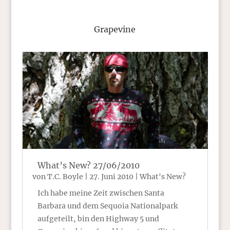
Grapevine
What’s New? 27/06/2010
von
T.C. Boyle
|
27. Juni 2010
|
What's New?
Ich habe meine Zeit zwischen Santa
Barbara und dem Sequoia Nationalpark
aufgeteilt, bin den Highway 5 und