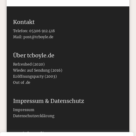
Kontakt
Telefon: 05306 912 418
Mail:
post@tcboyle.de
Über tcboyle.de
Refreshed (2020)
Wieder auf Sendung (2016)
Eröffnungsparty (2003)
Out of .de
Impressum & Datenschutz
Impressum
Datenschutzerklärung
Social Media