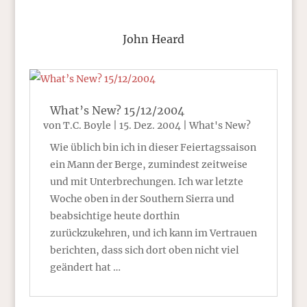
John Heard
What’s New? 15/12/2004
von
T.C. Boyle
|
15. Dez. 2004
|
What's New?
Wie üblich bin ich in dieser Feiertagssaison
ein Mann der Berge, zumindest zeitweise
und mit Unterbrechungen. Ich war letzte
Woche oben in der Southern Sierra und
beabsichtige heute dorthin
zurückzukehren, und ich kann im Vertrauen
berichten, dass sich dort oben nicht viel
geändert hat …