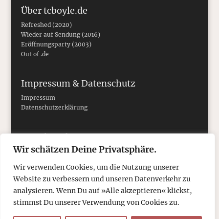
Über tcboyle.de
Refreshed (2020)
Wieder auf Sendung (2016)
Eröffnungsparty (2003)
Out of .de
Impressum & Datenschutz
Impressum
Datenschutzerklärung
Social Media
Wir schätzen Deine Privatsphäre.
Wir verwenden Cookies, um die Nutzung unserer
Website zu verbessern und unseren Datenverkehr zu
analysieren. Wenn Du auf »Alle akzeptieren« klickst,
stimmst Du unserer Verwendung von Cookies zu.