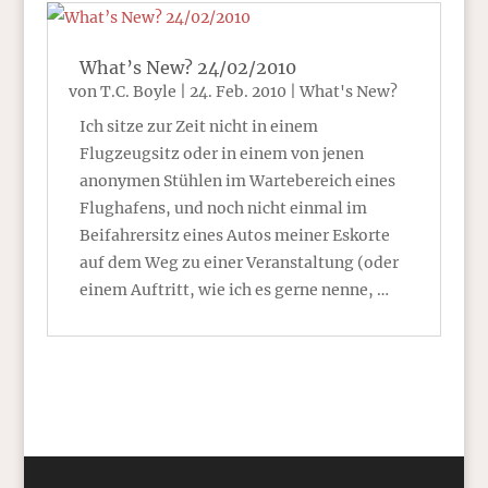
What’s New? 24/02/2010
von
T.C. Boyle
|
24. Feb. 2010
|
What's New?
Ich sitze zur Zeit nicht in einem
Flugzeugsitz oder in einem von jenen
anonymen Stühlen im Wartebereich eines
Flughafens, und noch nicht einmal im
Beifahrersitz eines Autos meiner Eskorte
auf dem Weg zu einer Veranstaltung (oder
einem Auftritt, wie ich es gerne nenne, …