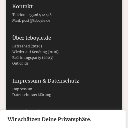
Kontakt
Telefon: 05306 912 418
Mail:
post@tcboyle.de
Über tcboyle.de
Refreshed (2020)
Wieder auf Sendung (2016)
Eröffnungsparty (2003)
Out of .de
Impressum & Datenschutz
Impressum
Datenschutzerklärung
Social Media
Wir schätzen Deine Privatsphäre.