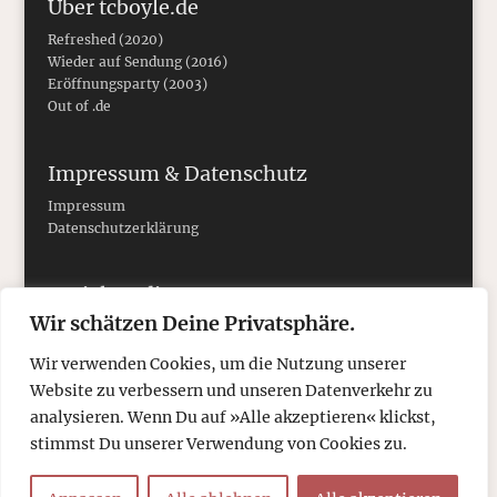
Über tcboyle.de
Refreshed (2020)
Wieder auf Sendung (2016)
Eröffnungsparty (2003)
Out of .de
Impressum & Datenschutz
Impressum
Datenschutzerklärung
Social Media
Wir schätzen Deine Privatsphäre.
Wir verwenden Cookies, um die Nutzung unserer
Website zu verbessern und unseren Datenverkehr zu
analysieren. Wenn Du auf »Alle akzeptieren« klickst,
stimmst Du unserer Verwendung von Cookies zu.