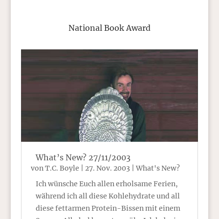
National Book Award
What’s New? 27/11/2003
von
T.C. Boyle
|
27. Nov. 2003
|
What's New?
Ich wünsche Euch allen erholsame Ferien,
während ich all diese Kohlehydrate und all
diese fettarmen Protein-Bissen mit einem