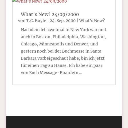
What’s New? 24/09/2000
von
T.C. Boyle
|
24. Sep. 2000
|
What's New?
Nachdem ich zweimal in New York war und
auch in Boston, Philadelphia, Washington,
Chicago, Minneapolis und Denver, und
gestern noch bei der Buchmesse in Santa
Barbara vorbeigeschaut habe, bin ich jetzt
für einen Tag zu Hause. Ich habe ein paar
von Euch Message-Boardern …