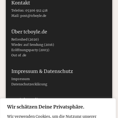
Kontakt
Telefon: 05306 912 418
Mail:
post@tcboyle.de
Über tcboyle.de
Refreshed (2020)
Wieder auf Sendung (2016)
Eröffnungsparty (2003)
Out of .de
Impressum & Datenschutz
Impressum
Datenschutzerklärung
Social Media
Wir schätzen Deine Privatsphäre.
Wir verwenden Cookies, um die Nutzung unserer