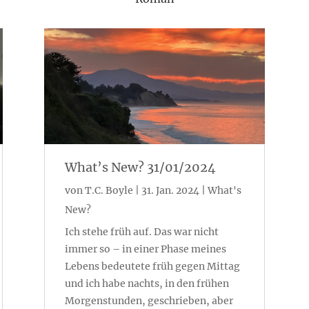
What’s New? 31/01/2024
von
T.C. Boyle
|
31. Jan. 2024
|
What's
New?
Ich stehe früh auf. Das war nicht
immer so – in einer Phase meines
Lebens bedeutete früh gegen Mittag
und ich habe nachts, in den frühen
Morgenstunden, geschrieben, aber