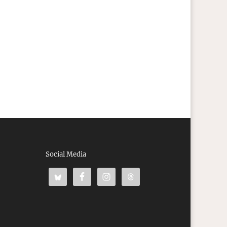
Social Media