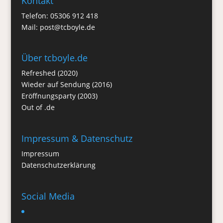
Kontakt
Telefon: 05306 912 418
Mail:
post@tcboyle.de
Über tcboyle.de
Refreshed (2020)
Wieder auf Sendung (2016)
Eröffnungsparty (2003)
Out of .de
Impressum & Datenschutz
Impressum
Datenschutzerklärung
Social Media