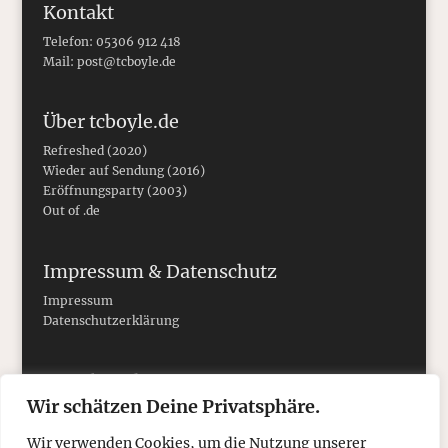
Kontakt
Telefon: 05306 912 418
Mail:
post@tcboyle.de
Über tcboyle.de
Refreshed (2020)
Wieder auf Sendung (2016)
Eröffnungsparty (2003)
Out of .de
Impressum & Datenschutz
Impressum
Datenschutzerklärung
Social Media
Wir schätzen Deine Privatsphäre.
Wir verwenden Cookies, um die Nutzung unserer