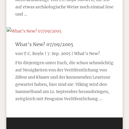
auf etwas archäologische Weise noch einmal lese
und …
What’s New? 07/09/2005
von
T.C. Boyle
|
7. Sep. 2005
|
What's New?
Für diejenigen unter Euch, die schon sehnsüchtig
auf Neuigkeiten von der Veröffentlichung von
Zähne und Klauen
und der kommenden Lesetour
gewartet haben, hier sind sie: Viking wird den
Sammelband am 12. September herausbringen,
zeitgleich mit Penguins Veröffentlichung …