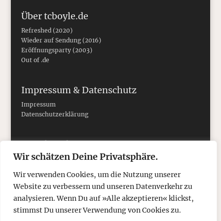
Über tcboyle.de
Refreshed (2020)
Wieder auf Sendung (2016)
Eröffnungsparty (2003)
Out of .de
Impressum & Datenschutz
Impressum
Datenschutzerklärung
Social Media
Wir schätzen Deine Privatsphäre.
Wir verwenden Cookies, um die Nutzung unserer
Website zu verbessern und unseren Datenverkehr zu
analysieren. Wenn Du auf »Alle akzeptieren« klickst,
stimmst Du unserer Verwendung von Cookies zu.