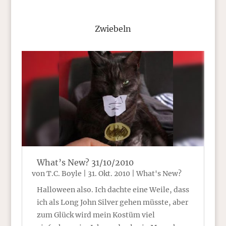
Zwiebeln
What’s New? 31/10/2010
von
T.C. Boyle
|
31. Okt. 2010
|
What's New?
Halloween also. Ich dachte eine Weile, dass
ich als Long John Silver gehen müsste, aber
zum Glück wird mein Kostüm viel