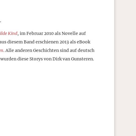
.
ilde Kind
, im Februar 2010 als Novelle auf
aus diesem Band erschienen 2013 als eBook
en
. Alle anderen Geschichten sind auf deutsch
 wurden diese Storys von Dirk van Gunsteren.