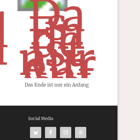
Das Ende ist nur ein Anfang
Social Media