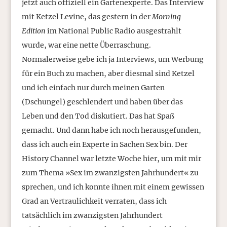
jetzt auch offiziell ein Gartenexperte. Das Interview
mit Ketzel Levine, das gestern in der
Morning
Edition
im National Public Radio ausgestrahlt
wurde, war eine nette Überraschung.
Normalerweise gebe ich ja Interviews, um Werbung
für ein Buch zu machen, aber diesmal sind Ketzel
und ich einfach nur durch meinen Garten
(Dschungel) geschlendert und haben über das
Leben und den Tod diskutiert. Das hat Spaß
gemacht. Und dann habe ich noch herausgefunden,
dass ich auch ein Experte in Sachen Sex bin. Der
History Channel war letzte Woche hier, um mit mir
zum Thema »Sex im zwanzigsten Jahrhundert« zu
sprechen, und ich konnte ihnen mit einem gewissen
Grad an Vertraulichkeit verraten, dass ich
tatsächlich im zwanzigsten Jahrhundert