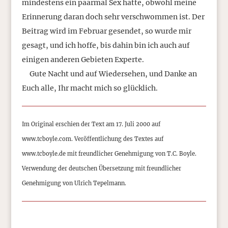
mindestens ein paarmal Sex hatte, obwohl meine
Erinnerung daran doch sehr verschwommen ist. Der
Beitrag wird im Februar gesendet, so wurde mir
gesagt, und ich hoffe, bis dahin bin ich auch auf
einigen anderen Gebieten Experte.
Gute Nacht und auf Wiedersehen, und Danke an
Euch alle, Ihr macht mich so glücklich.
Im Original erschien der Text am 17. Juli 2000 auf
www.tcboyle.com. Veröffentlichung des Textes auf
www.tcboyle.de mit freundlicher Genehmigung von T.C. Boyle.
Verwendung der deutschen Übersetzung mit freundlicher
Genehmigung von Ulrich Tepelmann.