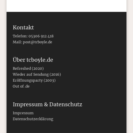
Kontakt
Telefon: 05306 912 418
Mail:
post@tcboyle.de
Über tcboyle.de
Refreshed (2020)
Wieder auf Sendung (2016)
Eröffnungsparty (2003)
Out of .de
Impressum & Datenschutz
Impressum
Datenschutzerklärung