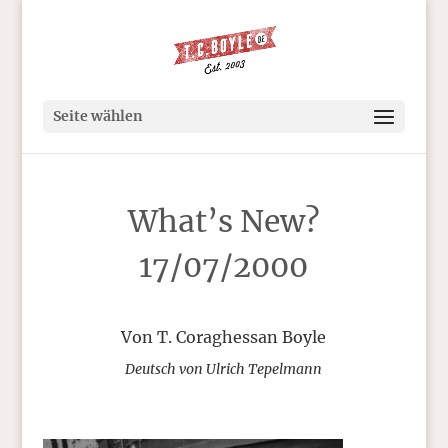
Seite wählen
What’s New?
17/07/2000
Von T. Coraghessan Boyle
Deutsch von Ulrich Tepelmann