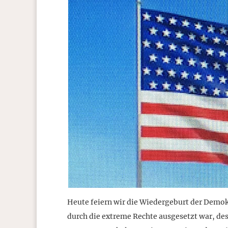
Heute feiern wir die Wiedergeburt der Demokr
durch die extreme Rechte ausgesetzt war, de