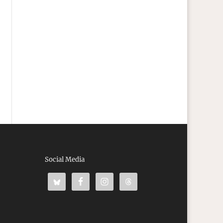
Social Media