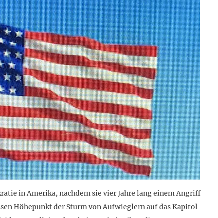
atie in Amerika, nachdem sie vier Jahre lang einem Angriff
ssen Höhepunkt der Sturm von Aufwieglern auf das Kapitol