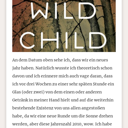
An dem Datum oben sehe ich, dass wir ein neues
Jahr haben. Natürlich wusste ich theoretisch schon
davon und ich erinnere mich auch vage daran, dass
ich vor drei Wochen zu einer sehr späten Stunde ein
Glas (oder zwei) von dem einen oder anderen
Getränk in meiner Hand hielt und auf die weiterhin
bestehende Existenz von uns allen angestoßen
habe, da wir eine neue Runde um die Sonne drehen
werden, aber diese Jahreszahl 2010, wow. Ich habe