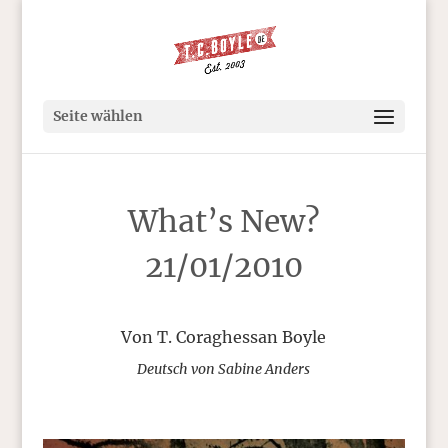
Seite wählen
What’s New?
21/01/2010
Von T. Coraghessan Boyle
Deutsch von Sabine Anders