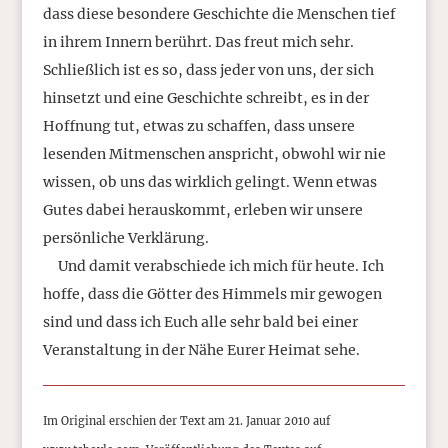
dass diese besondere Geschichte die Menschen tief
in ihrem Innern berührt. Das freut mich sehr.
Schließlich ist es so, dass jeder von uns, der sich
hinsetzt und eine Geschichte schreibt, es in der
Hoffnung tut, etwas zu schaffen, dass unsere
lesenden Mitmenschen anspricht, obwohl wir nie
wissen, ob uns das wirklich gelingt. Wenn etwas
Gutes dabei herauskommt, erleben wir unsere
persönliche Verklärung.
Und damit verabschiede ich mich für heute. Ich
hoffe, dass die Götter des Himmels mir gewogen
sind und dass ich Euch alle sehr bald bei einer
Veranstaltung in der Nähe Eurer Heimat sehe.
Im Original erschien der Text am 21. Januar 2010 auf