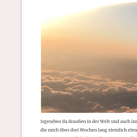
Irgendwo da draußen in der Welt und auch in
die mich über drei Wochen lang ziemlich elen