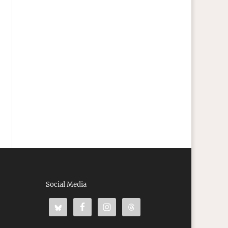
Social Media