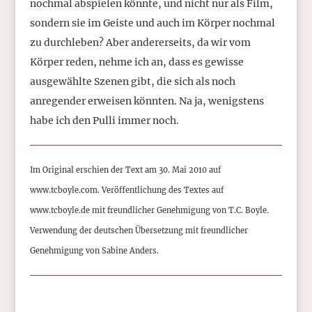
nochmal abspielen könnte, und nicht nur als Film,
sondern sie im Geiste und auch im Körper nochmal
zu durchleben? Aber andererseits, da wir vom
Körper reden, nehme ich an, dass es gewisse
ausgewählte Szenen gibt, die sich als noch
anregender erweisen könnten. Na ja, wenigstens
habe ich den Pulli immer noch.
Im Original erschien der Text am 30. Mai 2010 auf
www.tcboyle.com. Veröffentlichung des Textes auf
www.tcboyle.de mit freundlicher Genehmigung von T.C. Boyle.
Verwendung der deutschen Übersetzung mit freundlicher
Genehmigung von Sabine Anders.