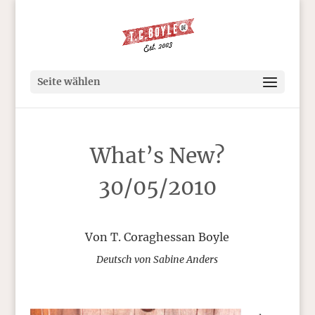
Seite wählen
What’s New?
30/05/2010
Von T. Coraghessan Boyle
Deutsch von Sabine Anders