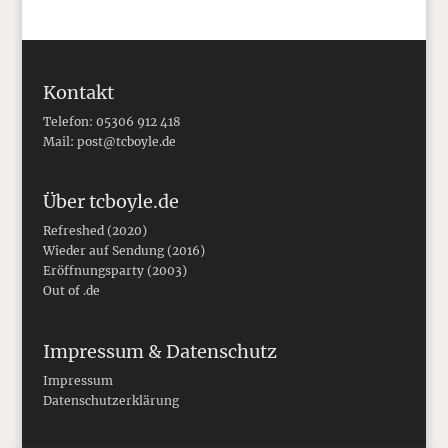
Kontakt
Telefon: 05306 912 418
Mail:
post@tcboyle.de
Über tcboyle.de
Refreshed (2020)
Wieder auf Sendung (2016)
Eröffnungsparty (2003)
Out of .de
Impressum & Datenschutz
Impressum
Datenschutzerklärung