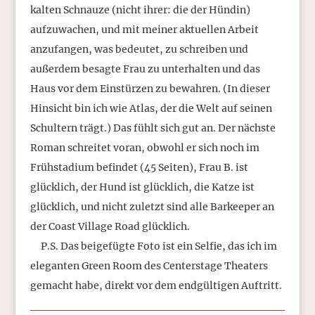
kalten Schnauze (nicht ihrer: die der Hündin)
aufzuwachen, und mit meiner aktuellen Arbeit
anzufangen, was bedeutet, zu schreiben und
außerdem besagte Frau zu unterhalten und das
Haus vor dem Einstürzen zu bewahren. (In dieser
Hinsicht bin ich wie Atlas, der die Welt auf seinen
Schultern trägt.) Das fühlt sich gut an. Der nächste
Roman schreitet voran, obwohl er sich noch im
Frühstadium befindet (45 Seiten), Frau B. ist
glücklich, der Hund ist glücklich, die Katze ist
glücklich, und nicht zuletzt sind alle Barkeeper an
der Coast Village Road glücklich.
P.S. Das beigefügte Foto ist ein Selfie, das ich im
eleganten Green Room des Centerstage Theaters
gemacht habe, direkt vor dem endgültigen Auftritt.