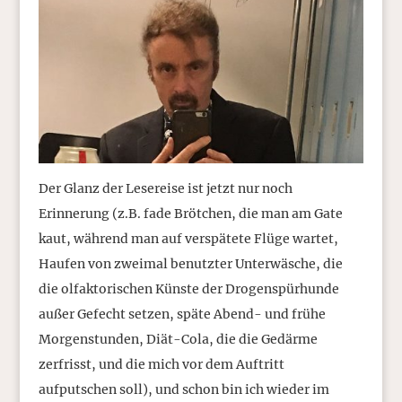
Der Glanz der Lesereise ist jetzt nur noch
Erinnerung (z.B. fade Brötchen, die man am Gate
kaut, während man auf verspätete Flüge wartet,
Haufen von zweimal benutzter Unterwäsche, die
die olfaktorischen Künste der Drogenspürhunde
außer Gefecht setzen, späte Abend- und frühe
Morgenstunden, Diät-Cola, die die Gedärme
zerfrisst, und die mich vor dem Auftritt
aufputschen soll), und schon bin ich wieder im