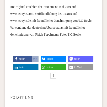
Im Original erschien der Text am 30. Mai 2019 auf
www.tcboyle.com. Veröffentlichung des Textes auf
www.tcboyle.de mit freundlicher Genehmigung von T.C. Boyle.
Verwendung der deutschen Übersetzung mit freundlicher
Genehmigung von Ulrich Tepelmann. Foto: T.C. Boyle.
teilen
teilen
teilen
112
teilen
teilen
E-Mail
FOLGT UNS