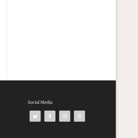
Social Media