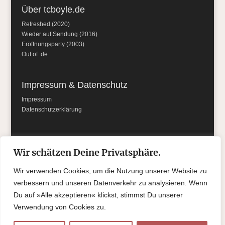
Über tcboyle.de
Refreshed (2020)
Wieder auf Sendung (2016)
Eröffnungsparty (2003)
Out of .de
Impressum & Datenschutz
Impressum
Datenschutzerklärung
Social Media
Wir schätzen Deine Privatsphäre.
Wir verwenden Cookies, um die Nutzung unserer Website zu
verbessern und unseren Datenverkehr zu analysieren. Wenn
Du auf »Alle akzeptieren« klickst, stimmst Du unserer
Verwendung von Cookies zu.