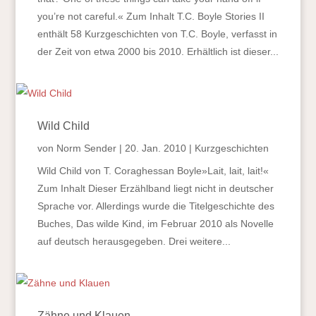
you’re not careful.« Zum Inhalt T.C. Boyle Stories II
enthält 58 Kurzgeschichten von T.C. Boyle, verfasst in
der Zeit von etwa 2000 bis 2010. Erhältlich ist dieser...
Wild Child
von
Norm Sender
|
20. Jan. 2010
|
Kurzgeschichten
Wild Child von T. Coraghessan Boyle»Lait, lait, lait!«
Zum Inhalt Dieser Erzählband liegt nicht in deutscher
Sprache vor. Allerdings wurde die Titelgeschichte des
Buches, Das wilde Kind, im Februar 2010 als Novelle
auf deutsch herausgegeben. Drei weitere...
Zähne und Klauen