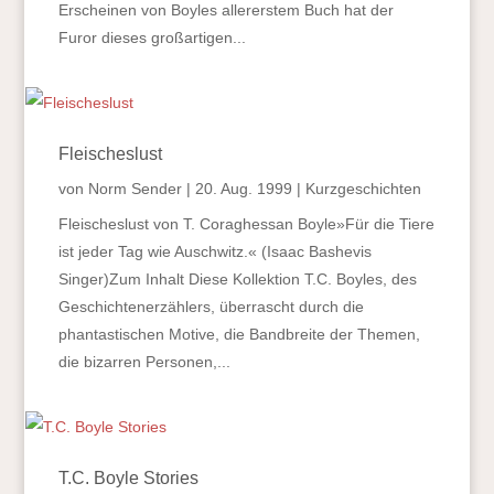
Erscheinen von Boyles allererstem Buch hat der
Furor dieses großartigen...
Fleischeslust
von
Norm Sender
|
20. Aug. 1999
|
Kurzgeschichten
Fleischeslust von T. Coraghessan Boyle»Für die Tiere
ist jeder Tag wie Auschwitz.« (Isaac Bashevis
Singer)Zum Inhalt Diese Kollektion T.C. Boyles, des
Geschichtenerzählers, überrascht durch die
phantastischen Motive, die Bandbreite der Themen,
die bizarren Personen,...
T.C. Boyle Stories