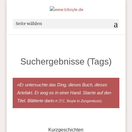
Seite wählen
Suchergebnisse (Tags)
»Er untersuchte das Ding, dieses Buch, dieses
Artefakt. Er wog es in einer Hand. Starrte auf den
Titel. Blätterte darin.«
(T.C. Boyle in
Zungenkuss
)
Kurzgeschichten