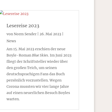
Lesereise 2023
von
Norm Sender
|
26. Mai 2023
|
News
Am 15. Mai 2023 erschien der neue
Boyle-Roman
Blue Skies
. Im Juni 2023
fliegt der Schriftsteller wieder über
den großen Teich, um seinen
deutschsprachigen Fans das Buch
persönlich vorzustellen. Wegen
Corona mussten wir vier lange Jahre
auf einen neuerlichen Besuch Boyles
warten.